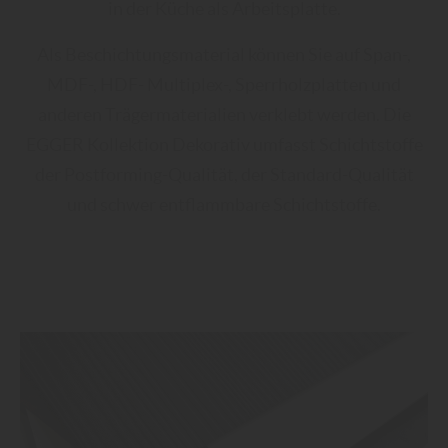
in der Küche als Arbeitsplatte.
Als Beschichtungsmaterial können Sie auf Span-,
MDF-, HDF- Multiplex-, Sperrholzplatten und
anderen Trägermaterialien verklebt werden. Die
EGGER Kollektion Dekorativ umfasst Schichtstoffe
der Postforming-Qualität, der Standard-Qualität
und schwer entflammbare Schichtstoffe.