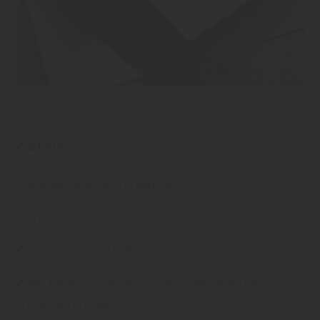
Vorteile:
✔
Abrieb-, stoß- und kratzfest
✔
Hygienisch und lebensmittelecht
✔
Einfach zu verarbeiten
✔
Im Dekor- und Struktuverbund mit weiteren
Produkten erhältlich