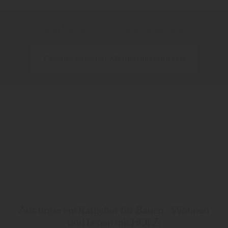
Inhalt blockiert, bitte Cookies akzeptieren!
Cookies externer Medien akzeptieren
Aus unserem Ratgeber für Bauen - Wohnen
und Leben mit HOLZ: