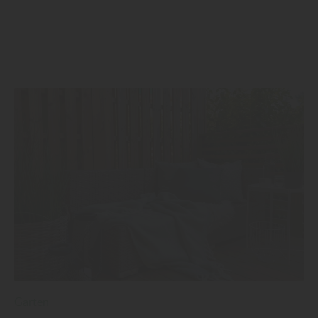
Garten