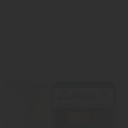
Gestalten Sie Ihre Fassade mit unseren
Produkten nach Ihrem persönlichen Geschmack.
Lernen Sie die unterschiedlichen Profile kennen
und finden Sie die zu Ihnen passende Fassade.