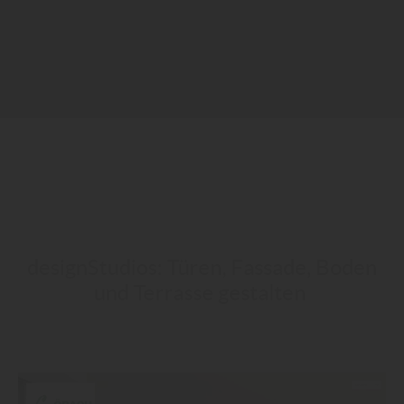
designStudios: Türen, Fassade, Boden
und Terrasse gestalten