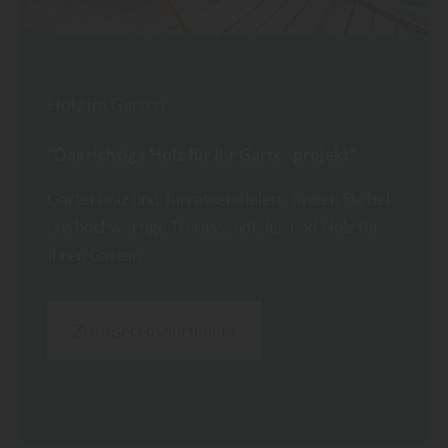
Holz im Garten
"Das richtige Holz für Ihr Gartenprojekt"
Gartenholz und Terrassendielen - finden Sie bei
uns hochwertige Terrassendielen und Holz für
Ihren Garten.
Zu unserem Sortiment