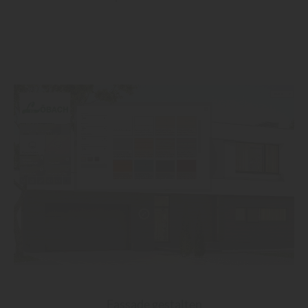
Fassade gestalten