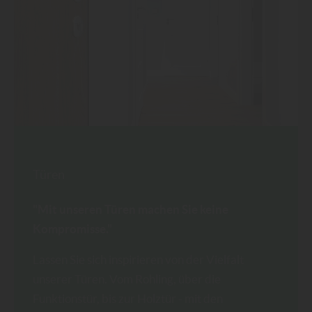
Türen
"Mit unseren Türen machen Sie keine
Kompromisse."
Lassen Sie sich inspirieren von der Vielfalt
unserer Türen. Vom Rohling, über die
Funktionstür, bis zur Holztür - mit den