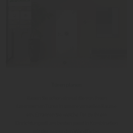
Türen planen
Bauen Sie schon einmal die von Ihnen
favorisierten Türen in unsere virtuellen Räume
ein. Erfahren Sie welche Tür zu Ihrem
Einrichtungsstil am besten passt in Kombination
mit der passenden Wandfarbe.