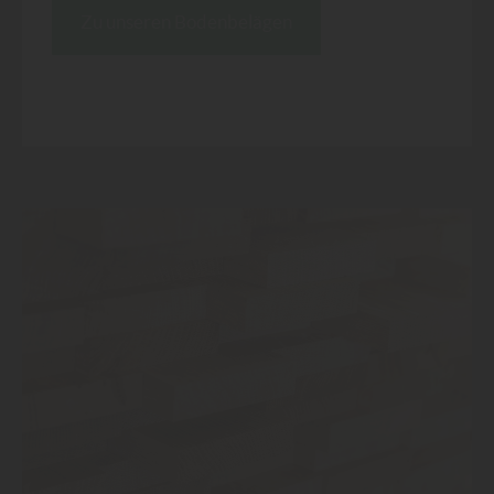
Zu unseren Bodenbelägen