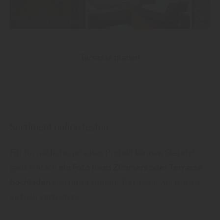
Terrasse planen
Sortiment online testen
Für Ihr nächstes privates Projekt können Sie jetzt
ganz einfach
ein Foto Ihres Zimmers oder Terrasse
hochladen
und unser Boden- Terrassen-Sortiment
virtuell vortesten.