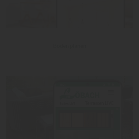
Boden planen