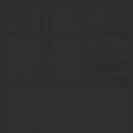
Bodenbeläge
"Was Ihnen unter die Füße kommt,
entscheiden Sie selbst."