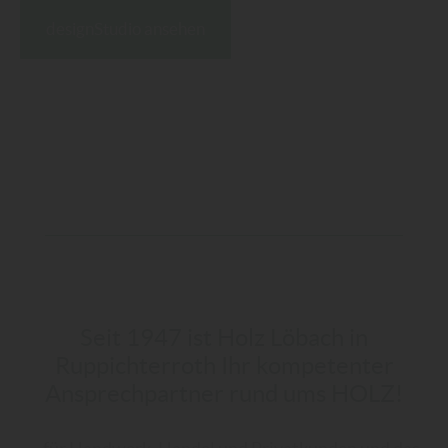
designStudio ansehen
Seit 1947 ist Holz Löbach in
Ruppichterroth Ihr kompetenter
Ansprechpartner rund ums HOLZ!