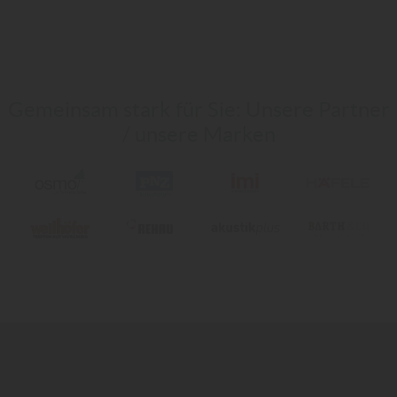
Gemeinsam stark für Sie: Unsere Partner
/ unsere Marken