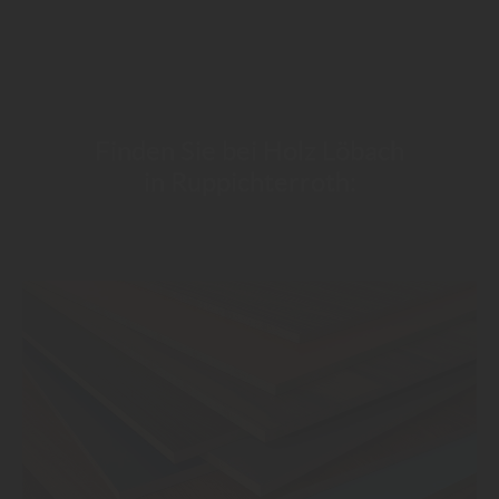
Finden Sie bei Holz Löbach
in Ruppichterroth: