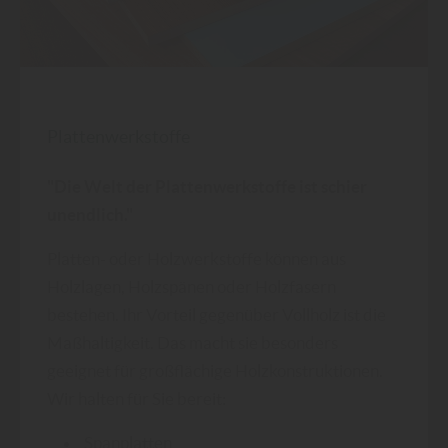
Plattenwerkstoffe
"Die Welt der Plattenwerkstoffe ist schier
unendlich."
Platten- oder Holzwerkstoffe können aus
Holzlagen, Holzspänen oder Holzfasern
bestehen. Ihr Vorteil gegenüber Vollholz ist die
Maßhaltigkeit. Das macht sie besonders
geeignet für großflächige Holzkonstruktionen.
Wir halten für Sie bereit:
Spanplatten