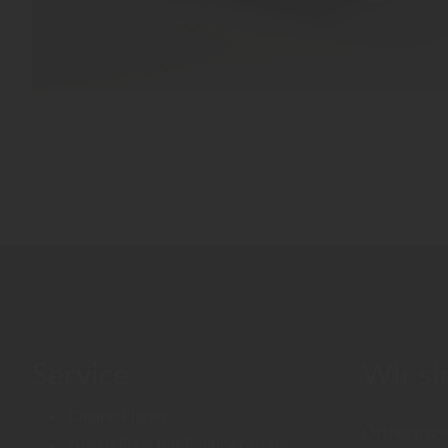
Service
Wir si
Online Planer
Öffnungsze
Ausstellung mit Fachberatung