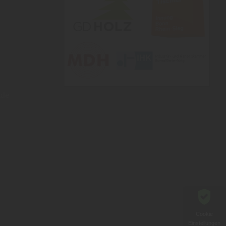
.de
Cookie
Einstellungen