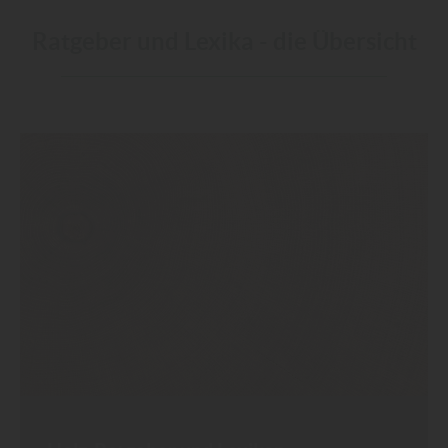
Ratgeber und Lexika - die Übersicht