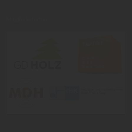
Mitgliedschaften