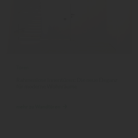
Türen
Rahmenlose Innentüren: Die neue Eleganz
für moderne Wohnräume
mehr zu Wandtüren