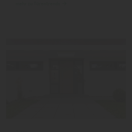
mehr zu Türentrends