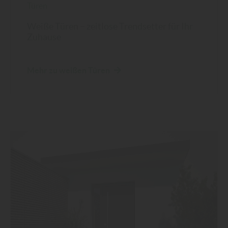
Türen
Weiße Türen – zeitlose Trendsetter für Ihr
Zuhause
Mehr zu weißen Türen