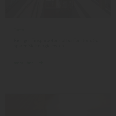
Türen
Riesiges Einsparpotenzial bei Fenstern: So
sparen Sie Energiekosten
mehr über ...