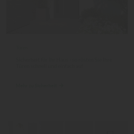
Türen
Sicherheit für Ihr Haus - so rüsten Sie Ihre
Türen schnell und einfach auf
Mehr zu Sicherheit