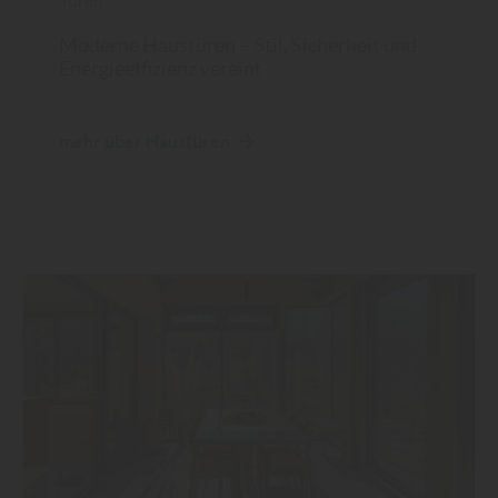
Türen
Moderne Haustüren – Stil, Sicherheit und
Energieeffizienz vereint
mehr über Haustüren