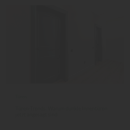
Türen
Türen-Trends: Warum dunkle Innentüren
jetzt angesagt sind